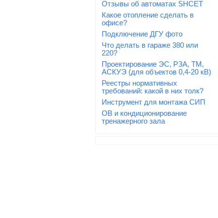
Отзывы об автоматах SHCET
Какое отопление сделать в
офисе?
Подключение ДГУ фото
Что делать в гараже 380 или
220?
Проектирование ЭС, РЗА, ТМ,
АСКУЭ (для объектов 0,4-20 кВ)
Реестры нормативных
требований: какой в них толк?
Инструмент для монтажа СИП
ОВ и кондиционирование
тренажерного зала