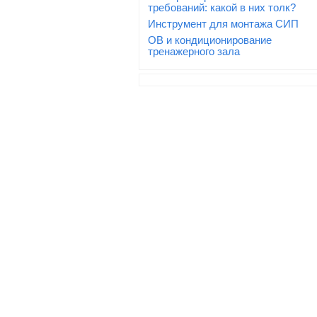
требований: какой в них толк?
Инструмент для монтажа СИП
ОВ и кондиционирование
тренажерного зала