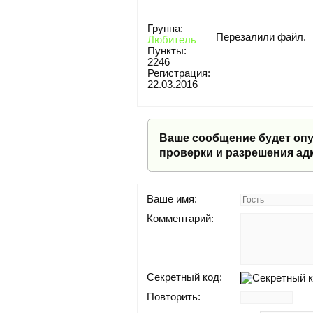
Группа:
Перезалили файл.
Любитель
Пункты:
2246
Регистрация:
22.03.2016
Ваше сообщение будет опу
проверки и разрешения ад
Ваше имя:
Комментарий:
Секретный код:
Повторить: