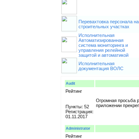
Перевахтовка персонала на
строительных участках
Исполнительная
Автоматизированная
система мониторинга и
управления релейной
защитой и автоматикой
Исполнительная
документация ВОЛС
Audit
Рейтинг
Огромная просьба р
приложении прекреп
Пункты: 52
Регистрация:
01.11.2017
Administrator
Рейтинг