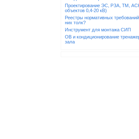
Проектирование ЭС, РЗА, ТМ, АС
объектов 0,4-20 кВ)
Реестры нормативных требований:
них толк?
Инструмент для монтажа СИП
ОВ и кондиционирование тренаже
зала