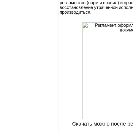
регламентов (норм и правил) и про
восстановление утраченной испол
производиться.
Скачать можно после ре