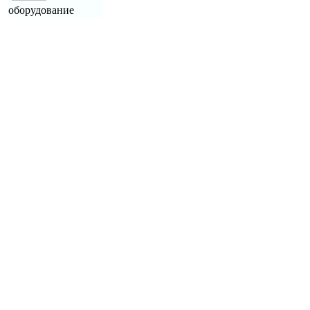
оборудование