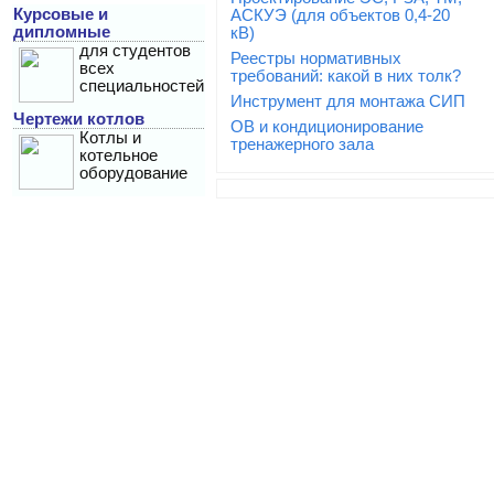
Курсовые и
АСКУЭ (для объектов 0,4-20
дипломные
кВ)
для студентов
Реестры нормативных
всех
требований: какой в них толк?
специальностей
Инструмент для монтажа СИП
Чертежи котлов
ОВ и кондиционирование
Котлы и
тренажерного зала
котельное
оборудование