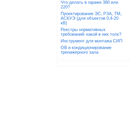
Что делать в гараже 380 или
220?
Проектирование ЭС, РЗА, ТМ,
АСКУЭ (для объектов 0,4-20
кВ)
Реестры нормативных
требований: какой в них толк?
Инструмент для монтажа СИП
ОВ и кондиционирование
тренажерного зала