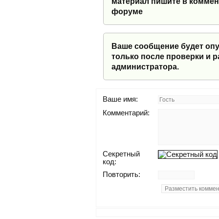
материал пишите в коммен
форуме
Ваше сообщение будет оп
только после проверки и 
администратора.
Ваше имя:
Комментарий:
Секретный
код:
Повторить: