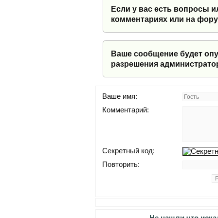
Если у вас есть вопросы и
комментариях или на фор
Ваше сообщение будет опу
разрешения администрато
Ваше имя:
Комментарий:
Секретный код:
Повторить:
Не нашли что иска