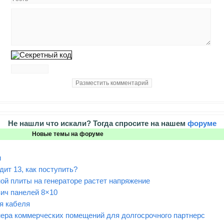
Не нашли что искали? Тогда спросите на нашем
форуме
Новые темы на форуме
и
ит 13, как поступить?
ой плиты на генераторе растет напряжение
ич панелей 8×10
я кабеля
нера коммерческих помещений для долгосрочного партнерс