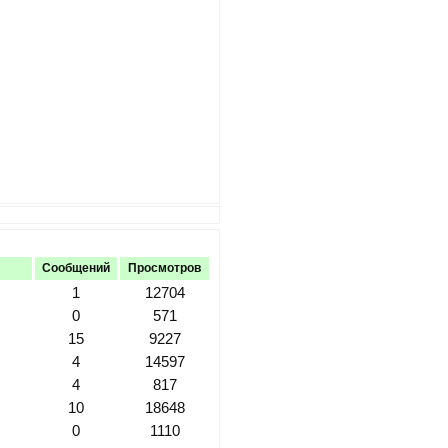
Сообщений
Просмотров
1
12704
0
571
15
9227
4
14597
4
817
10
18648
0
1110