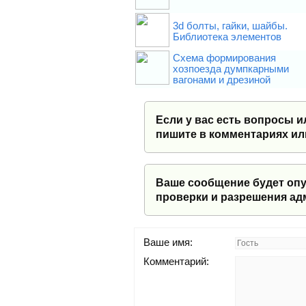
3d болты, гайки, шайбы.
Библиотека элементов
Схема формирования
хозпоезда думпкарными
вагонами и дрезиной
Если у вас есть вопросы и
пишите в комментариях ил
Ваше сообщение будет опу
проверки и разрешения ад
Ваше имя:
Комментарий: