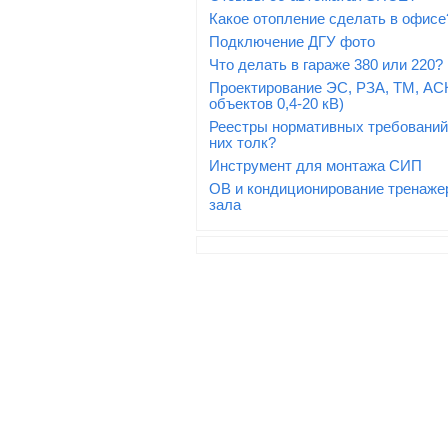
Какое отопление сделать в офисе
Подключение ДГУ фото
Что делать в гараже 380 или 220?
Проектирование ЭС, РЗА, ТМ, АС
объектов 0,4-20 кВ)
Реестры нормативных требований:
них толк?
Инструмент для монтажа СИП
ОВ и кондиционирование тренаже
зала